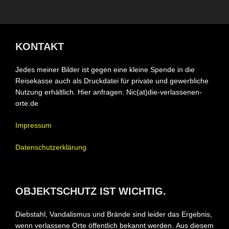
der
Beiträge
KONTAKT
Jedes meiner Bilder ist gegen eine kleine Spende in die
Reisekasse auch als Druckdatei für private und gewerbliche
Nutzung erhältlich. Hier anfragen: Nic(at)die-verlassenen-
orte.de
Impressum
Datenschutzerklärung
OBJEKTSCHUTZ IST WICHTIG.
Diebstahl, Vandalismus und Brände sind leider das Ergebnis,
wenn verlassene Orte öffentlich bekannt werden.
Aus diesem