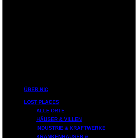
ÜBER NIC
LOST PLACES
ALLE ORTE
HÄUSER & VILLEN
INDUSTRIE & KRAFTWERKE
KRANKENHÄUSER &