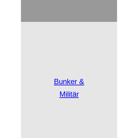
Bunker &
Militär