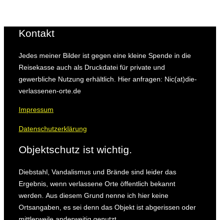
Kontakt
Jedes meiner Bilder ist gegen eine kleine Spende in die
Reisekasse auch als Druckdatei für private und
gewerbliche Nutzung erhältlich. Hier anfragen: Nic(at)die-
verlassenen-orte.de
Impressum
Datenschutzerklärung
Objektschutz ist wichtig.
Diebstahl, Vandalismus und Brände sind leider das
Ergebnis, wenn verlassene Orte öffentlich bekannt
werden.
Aus diesem Grund nenne ich hier keine
Ortsangaben, es sei denn das Objekt ist abgerissen oder
mittlerweile anderweitig genutzt.