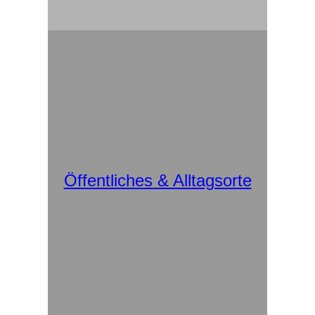
Öffentliches & Alltagsorte