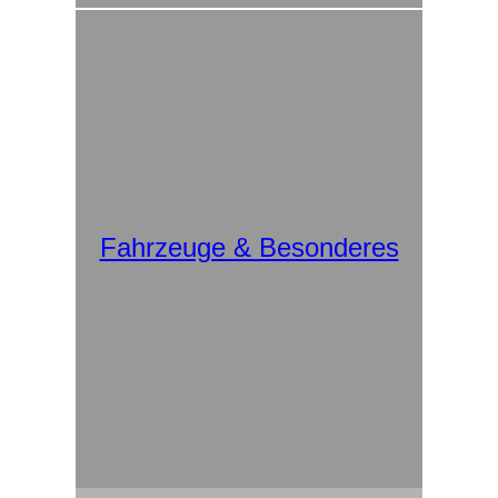
Fahrzeuge & Besonderes