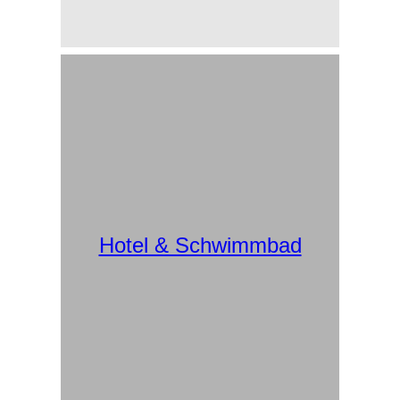
Hotel & Schwimmbad