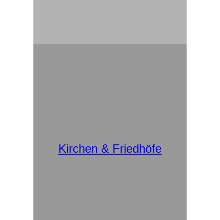
Kirchen & Friedhöfe