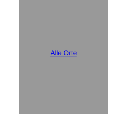
Alle Orte