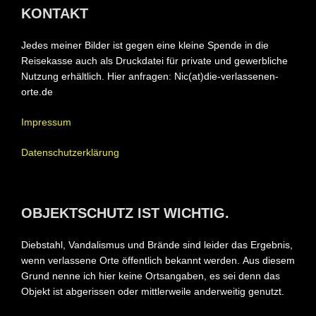
KONTAKT
Jedes meiner Bilder ist gegen eine kleine Spende in die
Reisekasse auch als Druckdatei für private und gewerbliche
Nutzung erhältlich. Hier anfragen: Nic(at)die-verlassenen-
orte.de
Impressum
Datenschutzerklärung
OBJEKTSCHUTZ IST WICHTIG.
Diebstahl, Vandalismus und Brände sind leider das Ergebnis,
wenn verlassene Orte öffentlich bekannt werden.
Aus diesem
Grund nenne ich hier keine Ortsangaben, es sei denn das
Objekt ist abgerissen oder mittlerweile anderweitig genutzt.