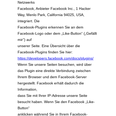
Netzwerks
Facebook, Anbieter Facebook Inc., 1 Hacker
Way, Menlo Park, California 94025, USA,
integriert. Die
Facebook-Plugins erkennen Sie an dem
Facebook-Logo oder dem „Like-Button“ („Gefällt
mir“) auf
unserer Seite. Eine Übersicht über die
Facebook-Plugins finden Sie hier:
https://developers.facebook.com/docs/plugins/
Wenn Sie unsere Seiten besuchen, wird über
das Plugin eine direkte Verbindung zwischen
Ihrem Browser und dem Facebook-Server
hergestellt. Facebook erhält dadurch die
Information,
dass Sie mit Ihrer IP-Adresse unsere Seite
besucht haben. Wenn Sie den Facebook „Like-
Button“
anklicken während Sie in Ihrem Facebook-