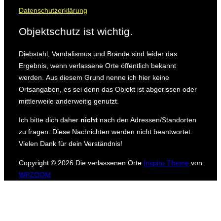
Datenschutzerklärung
Objektschutz ist wichtig.
Diebstahl, Vandalismus und Brände sind leider das
Ergebnis, wenn verlassene Orte öffentlich bekannt
werden.
Aus diesem Grund nenne ich hier keine
Ortsangaben, es sei denn das Objekt ist abgerissen oder
mittlerweile anderweitig genutzt.
Ich bitte dich daher
nicht
nach den Adressen/Standorten
zu fragen.
Diese Nachrichten werden nicht beantwortet.
Vielen Dank für dein Verständnis!
Copyright © 2026 Die verlassenen Orte
Inspiro Theme
von
WPZOOM