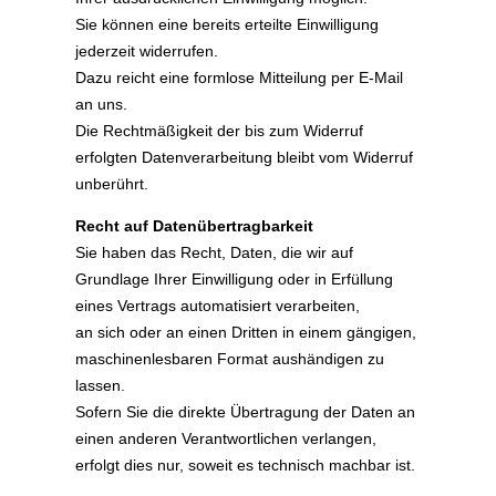
Sie können eine bereits erteilte Einwilligung
jederzeit widerrufen.
Dazu reicht eine formlose Mitteilung per E-Mail
an uns.
Die Rechtmäßigkeit der bis zum Widerruf
erfolgten Datenverarbeitung bleibt vom Widerruf
unberührt.
Recht auf Datenübertragbarkeit
Sie haben das Recht, Daten, die wir auf
Grundlage Ihrer Einwilligung oder in Erfüllung
eines Vertrags automatisiert verarbeiten,
an sich oder an einen Dritten in einem gängigen,
maschinenlesbaren Format aushändigen zu
lassen.
Sofern Sie die direkte Übertragung der Daten an
einen anderen Verantwortlichen verlangen,
erfolgt dies nur, soweit es technisch machbar ist.