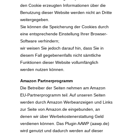
den Cookie erzeugten Informationen über die
Benutzung dieser Website werden nicht an Dritte
weitergegeben.
Sie können die Speicherung der Cookies durch
eine entsprechende Einstellung Ihrer Browser-
Software verhindern;
wir weisen Sie jedoch darauf hin, dass Sie in
diesem Fall gegebenenfalls nicht sämtliche
Funktionen dieser Website vollumfänglich
werden nutzen können.
Amazon Partnerprogramm
Die Betreiber der Seiten nehmen am Amazon
EU-Partnerprogramm teil. Auf unseren Seiten
werden durch Amazon Werbeanzeigen und Links
zur Seite von Amazon.de eingebunden, an
denen wir über Werbekostenerstattung Geld
verdienen können. Das Plugin AAWP (aawp.de)
wird genutzt und dadurch werden auf dieser