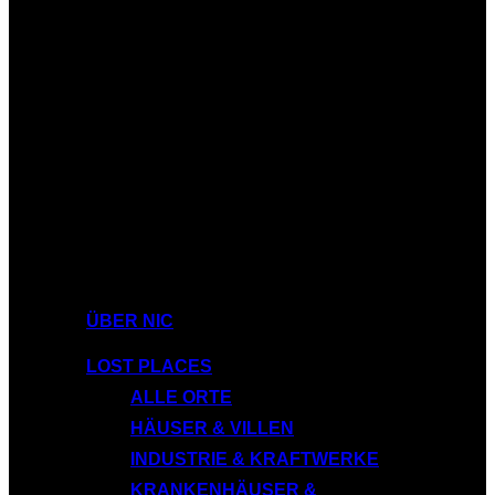
ÜBER NIC
LOST PLACES
ALLE ORTE
HÄUSER & VILLEN
INDUSTRIE & KRAFTWERKE
KRANKENHÄUSER &