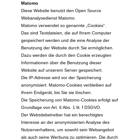
Matomo
Diese Website benutzt den Open Source
Webanalysedienst Matomo.
Matomo verwendet so genannte „Cookies“.
Das sind Textdateien, die auf Ihrem Computer
gespeichert werden und die eine Analyse der
Benutzung der Website durch Sie ermöglichen.
Dazu werden die durch den Cookie erzeugten
Informationen über die Benutzung dieser
Website auf unserem Server gespeichert.
Die IP-Adresse wird vor der Speicherung
anonymisiert. Matomo-Cookies verbleiben auf
Ihrem Endgerät, bis Sie sie löschen.
Die Speicherung von Matomo-Cookies erfolgt auf
Grundlage von Art. 6 Abs. 1 lit. f DSGVO.
Der Websitebetreiber hat ein berechtigtes
Interesse an der anonymisierten Analyse des
Nutzerverhaltens, um sowohl sein Webangebot
als auch seine Werbung zu optimieren. Die durch