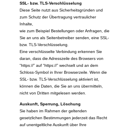
SSL- bzw. TLS-Verschlüsselung
Diese Seite nutzt aus Sicherheitsgründen und
zum Schutz der Übertragung vertraulicher
Inhalte,
wie zum Beispiel Bestellungen oder Anfragen, die
Sie an uns als Seitenbetreiber senden, eine SSL-
bzw. TLS-Verschlüsselung.
Eine verschlüsselte Verbindung erkennen Sie
daran, dass die Adresszeile des Browsers von
“https://” auf “https://” wechselt und an dem
Schloss-Symbol in Ihrer Browserzeile. Wenn die
SSL- bzw. TLS-Verschlüsselung aktiviert ist,
können die Daten, die Sie an uns übermitteln,
nicht von Dritten mitgelesen werden.
Auskunft, Sperrung, Löschung
Sie haben im Rahmen der geltenden
gesetzlichen Bestimmungen jederzeit das Recht
auf unentgeltliche Auskunft über Ihre