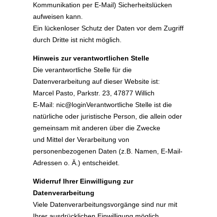
Kommunikation per E-Mail) Sicherheitslücken
aufweisen kann.
Ein lückenloser Schutz der Daten vor dem Zugriff
durch Dritte ist nicht möglich.
Hinweis zur verantwortlichen Stelle
Die verantwortliche Stelle für die
Datenverarbeitung auf dieser Website ist:
Marcel Pasto, Parkstr. 23, 47877 Willich
E-Mail: nic@loginVerantwortliche Stelle ist die
natürliche oder juristische Person, die allein oder
gemeinsam mit anderen über die Zwecke
und Mittel der Verarbeitung von
personenbezogenen Daten (z.B. Namen, E-Mail-
Adressen o. Ä.) entscheidet.
Widerruf Ihrer Einwilligung zur
Datenverarbeitung
Viele Datenverarbeitungsvorgänge sind nur mit
Ihrer ausdrücklichen Einwilligung möglich.