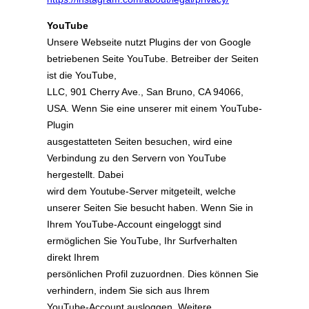
YouTube
Unsere Webseite nutzt Plugins der von Google
betriebenen Seite YouTube. Betreiber der Seiten
ist die YouTube,
LLC, 901 Cherry Ave., San Bruno, CA 94066,
USA. Wenn Sie eine unserer mit einem YouTube-
Plugin
ausgestatteten Seiten besuchen, wird eine
Verbindung zu den Servern von YouTube
hergestellt. Dabei
wird dem Youtube-Server mitgeteilt, welche
unserer Seiten Sie besucht haben. Wenn Sie in
Ihrem YouTube-Account eingeloggt sind
ermöglichen Sie YouTube, Ihr Surfverhalten
direkt Ihrem
persönlichen Profil zuzuordnen. Dies können Sie
verhindern, indem Sie sich aus Ihrem
YouTube-Account ausloggen. Weitere