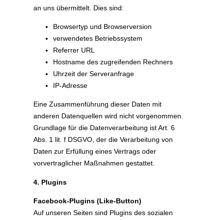
an uns übermittelt. Dies sind:
Browsertyp und Browserversion
verwendetes Betriebssystem
Referrer URL
Hostname des zugreifenden Rechners
Uhrzeit der Serveranfrage
IP-Adresse
Eine Zusammenführung dieser Daten mit
anderen Datenquellen wird nicht vorgenommen.
Grundlage für die Datenverarbeitung ist Art. 6
Abs. 1 lit. f DSGVO, der die Verarbeitung von
Daten zur Erfüllung eines Vertrags oder
vorvertraglicher Maßnahmen gestattet.
4. Plugins
Facebook-Plugins (Like-Button)
Auf unseren Seiten sind Plugins des sozialen