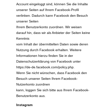
Account eingeloggt sind, können Sie die Inhalte
unserer Seiten auf Ihrem Facebook-Profil
verlinken. Dadurch kann Facebook den Besuch
unserer Seiten
Ihrem Benutzerkonto zuordnen. Wir weisen
darauf hin, dass wir als Anbieter der Seiten keine
Kenntnis
vom Inhalt der übermittelten Daten sowie deren
Nutzung durch Facebook erhalten. Weitere
Informationen hierzu finden Sie in der
Datenschutzerklärung von Facebook unter
https://de-de.facebook.com/policy.php.
Wenn Sie nicht wünschen, dass Facebook den
Besuch unserer Seiten Ihrem Facebook-
Nutzerkonto zuordnen
kann, loggen Sie sich bitte aus Ihrem Facebook-
Benutzerkonto aus.
Instagram