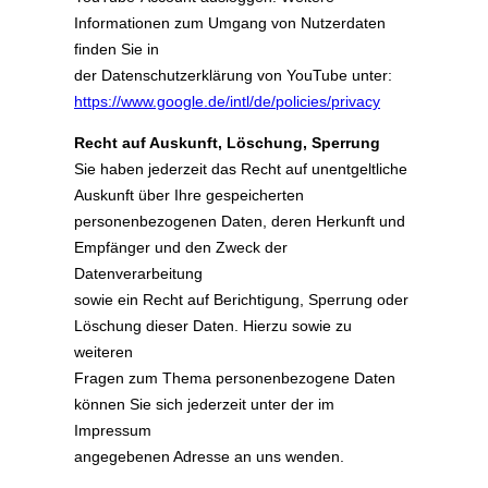
Informationen zum Umgang von Nutzerdaten
finden Sie in
der Datenschutzerklärung von YouTube unter:
https://www.google.de/intl/de/policies/privacy
Recht auf Auskunft, Löschung, Sperrung
Sie haben jederzeit das Recht auf unentgeltliche
Auskunft über Ihre gespeicherten
personenbezogenen Daten, deren Herkunft und
Empfänger und den Zweck der
Datenverarbeitung
sowie ein Recht auf Berichtigung, Sperrung oder
Löschung dieser Daten. Hierzu sowie zu
weiteren
Fragen zum Thema personenbezogene Daten
können Sie sich jederzeit unter der im
Impressum
angegebenen Adresse an uns wenden.