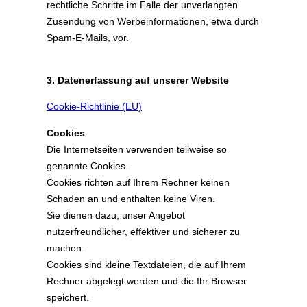
rechtliche Schritte im Falle der unverlangten
Zusendung von Werbeinformationen, etwa durch
Spam-E-Mails, vor.
3. Datenerfassung auf unserer Website
Cookie-Richtlinie (EU)
Cookies
Die Internetseiten verwenden teilweise so
genannte Cookies.
Cookies richten auf Ihrem Rechner keinen
Schaden an und enthalten keine Viren.
Sie dienen dazu, unser Angebot
nutzerfreundlicher, effektiver und sicherer zu
machen.
Cookies sind kleine Textdateien, die auf Ihrem
Rechner abgelegt werden und die Ihr Browser
speichert.