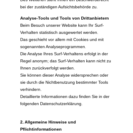
bei der zuständigen Aufsichtsbehörde zu.
Analyse-Tools und Tools von Drittanbietern
Beim Besuch unserer Website kann Ihr Surf-
Verhalten statistisch ausgewertet werden.
Das geschieht vor allem mit Cookies und mit
sogenannten Analyseprogrammen.
Die Analyse Ihres Surf-Verhaltens erfolgt in der
Regel anonym; das Surf-Verhalten kann nicht zu
Ihnen zurückverfolgt werden.
Sie können dieser Analyse widersprechen oder
sie durch die Nichtbenutzung bestimmter Tools
verhindern.
Detaillierte Informationen dazu finden Sie in der
folgenden Datenschutzerklärung.
2. Allgemeine Hinweise und
Pflichtinformationen