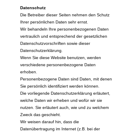
Datenschutz
Die Betreiber dieser Seiten nehmen den Schutz
Ihrer persönlichen Daten sehr ernst.
Wir behandeln Ihre personenbezogenen Daten
vertraulich und entsprechend der gesetzlichen
Datenschutzvorschriften sowie dieser
Datenschutzerklärung.
Wenn Sie diese Website benutzen, werden
verschiedene personenbezogene Daten
erhoben.
Personenbezogene Daten sind Daten, mit denen
Sie persönlich identifiziert werden können.
Die vorliegende Datenschutzerklärung erläutert,
welche Daten wir erheben und wofür wir sie
nutzen. Sie erläutert auch, wie und zu welchem
Zweck das geschieht.
Wir weisen darauf hin, dass die
Datenübertragung im Internet (z.B. bei der