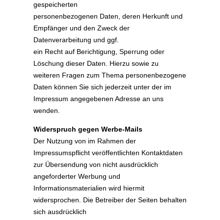
gespeicherten
personenbezogenen Daten, deren Herkunft und
Empfänger und den Zweck der
Datenverarbeitung und ggf.
ein Recht auf Berichtigung, Sperrung oder
Löschung dieser Daten. Hierzu sowie zu
weiteren Fragen zum Thema personenbezogene
Daten können Sie sich jederzeit unter der im
Impressum angegebenen Adresse an uns
wenden.
Widerspruch gegen Werbe-Mails
Der Nutzung von im Rahmen der
Impressumspflicht veröffentlichten Kontaktdaten
zur Übersendung von nicht ausdrücklich
angeforderter Werbung und
Informationsmaterialien wird hiermit
widersprochen. Die Betreiber der Seiten behalten
sich ausdrücklich