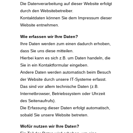
Die Datenverarbeitung auf dieser Website erfolgt
durch den Websitebetreiber.
Kontaktdaten können Sie dem Impressum dieser
Website entnehmen.
Wie erfassen wir Ihre Daten?
Ihre Daten werden zum einen dadurch erhoben,
dass Sie uns diese mitteilen.
Hierbei kann es sich z.B. um Daten handeln, die
Sie in ein Kontaktformular eingeben.
Andere Daten werden automatisch beim Besuch
der Website durch unsere IT-Systeme erfasst.
Das sind vor allem technische Daten (z.B.
Internetbrowser, Betriebssystem oder Uhrzeit
des Seitenaufrufs).
Die Erfassung dieser Daten erfolgt automatisch,
sobald Sie unsere Website betreten.
Wofür nutzen wir Ihre Daten?