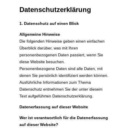
&
Navigation
Datenschutzerklärung
umschalten
1. Datenschutz auf einen Blick
Allgemeine Hinweise
Die folgenden Hinweise geben einen einfachen
Überblick darüber, was mit Ihren
personenbezogenen Daten passiert, wenn Sie
diese Website besuchen.
Personenbezogene Daten sind alle Daten, mit
denen Sie persönlich identifiziert werden können.
Ausführliche Informationen zum Thema
Datenschutz entnehmen Sie der unter diesem
Text aufgeführten Datenschutzerklärung.
Datenerfassung auf dieser Website
Wer ist verantwortlich für die Datenerfassung
auf dieser Website?