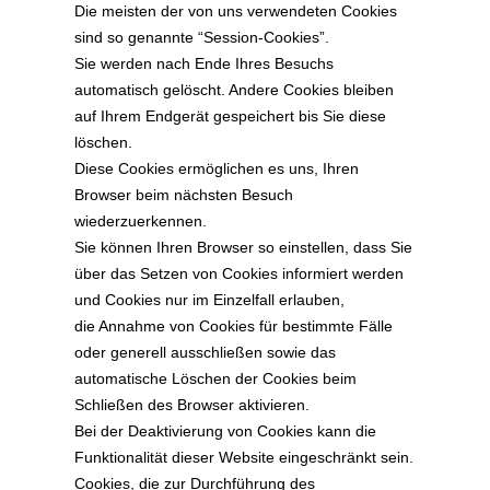
Die meisten der von uns verwendeten Cookies
sind so genannte “Session-Cookies”.
Sie werden nach Ende Ihres Besuchs
automatisch gelöscht. Andere Cookies bleiben
auf Ihrem Endgerät gespeichert bis Sie diese
löschen.
Diese Cookies ermöglichen es uns, Ihren
Browser beim nächsten Besuch
wiederzuerkennen.
Sie können Ihren Browser so einstellen, dass Sie
über das Setzen von Cookies informiert werden
und Cookies nur im Einzelfall erlauben,
die Annahme von Cookies für bestimmte Fälle
oder generell ausschließen sowie das
automatische Löschen der Cookies beim
Schließen des Browser aktivieren.
Bei der Deaktivierung von Cookies kann die
Funktionalität dieser Website eingeschränkt sein.
Cookies, die zur Durchführung des