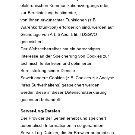
elektronischen Kommunikationsvorgangs oder
zur Bereitstellung bestimmter,
von Ihnen erwünschter Funktionen (z.B.
Warenkorbfunktion) erforderlich sind, werden auf
Grundlage von Art. 6 Abs. 1 lit. f DSGVO
gespeichert.
Der Websitebetreiber hat ein berechtigtes
Interesse an der Speicherung von Cookies zur
technisch fehlerfreien und optimierten
Bereitstellung seiner Dienste.
Soweit andere Cookies (z.B. Cookies zur Analyse
Ihres Surfverhaltens) gespeichert werden,
werden diese in dieser Datenschutzerklärung
gesondert behandelt.
Server-Log-Dateien
Der Provider der Seiten erhebt und speichert
automatisch Informationen in so genannten
Server-Log-Dateien, die Ihr Browser automatisch