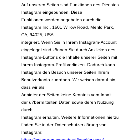
Auf unseren Seiten sind Funktionen des Dienstes
Instagram eingebunden. Diese
Funktionen werden angeboten durch die
Instagram Inc., 1601 Willow Road, Menlo Park,
CA, 94025, USA
integriert. Wenn Sie in Ihrem Instagram-Account
eingeloggt sind können Sie durch Anklicken des
Instagram-Buttons die Inhalte unserer Seiten mit
Ihrem Instagram-Profil verlinken. Dadurch kann
Instagram den Besuch unserer Seiten Ihrem
Benutzerkonto zuordnen. Wir weisen darauf hin,
dass wir als
Anbieter der Seiten keine Kenntnis vom Inhalt
der u?bermittelten Daten sowie deren Nutzung
durch
Instagram erhalten. Weitere Informationen hierzu
finden Sie in der Datenschutzerklärung von
Instagram:
https://instagram.com/about/legal/privacy/