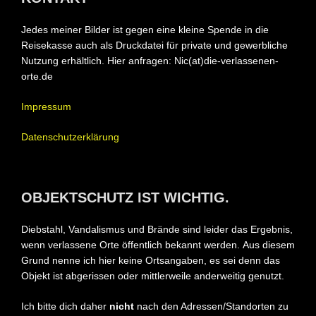
Jedes meiner Bilder ist gegen eine kleine Spende in die
Reisekasse auch als Druckdatei für private und gewerbliche
Nutzung erhältlich. Hier anfragen: Nic(at)die-verlassenen-
orte.de
Impressum
Datenschutzerklärung
OBJEKTSCHUTZ IST WICHTIG.
Diebstahl, Vandalismus und Brände sind leider das Ergebnis,
wenn verlassene Orte öffentlich bekannt werden.
Aus diesem
Grund nenne ich hier keine Ortsangaben, es sei denn das
Objekt ist abgerissen oder mittlerweile anderweitig genutzt.
Ich bitte dich daher
nicht
nach den Adressen/Standorten zu