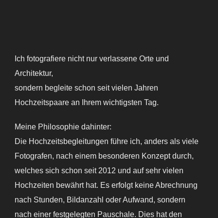
Ich fotografiere nicht nur verlassene Orte und
Architektur,
sondern begleite schon seit vielen Jahren
Hochzeitspaare an Ihrem wichtigsten Tag.
Meine Philosophie dahinter:
Die Hochzeitsbegleitungen führe ich, anders als viele
Fotografen, nach einem besonderen Konzept durch,
welches sich schon seit 2012 und auf sehr vielen
Hochzeiten bewährt hat. Es erfolgt keine Abrechnung
nach Stunden, Bildanzahl oder Aufwand, sondern
nach einer festgelegten Pauschale. Dies hat den