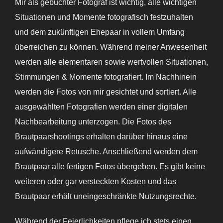
Mir als gebuchter Fotograf ist wichtig, alle wichtigen
Situationen und Momente fotografisch festzuhalten
und dem zukünftigen Ehepaar in vollem Umfang
überreichen zu können. Während meiner Anwesenheit
werden alle elementaren sowie wertvollen Situationen,
Stimmungen & Momente fotografiert. Im Nachhinein
werden die Fotos von mir gesichtet und sortiert. Alle
ausgewählten Fotografien werden einer digitalen
Nachbearbeitung unterzogen. Die Fotos des
Brautpaarshootings erhalten darüber hinaus eine
aufwändigere Retusche. Anschließend werden dem
Brautpaar alle fertigen Fotos übergeben. Es gibt keine
weiteren oder gar versteckten Kosten und das
Brautpaar erhält uneingeschränkte Nutzungsrechte.
Während der Feierlichkeiten pflege ich stets einen