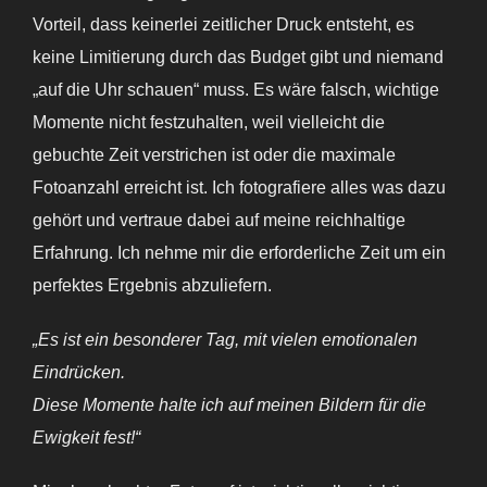
Vorteil, dass keinerlei zeitlicher Druck entsteht, es
keine Limitierung durch das Budget gibt und niemand
„auf die Uhr schauen“ muss. Es wäre falsch, wichtige
Momente nicht festzuhalten, weil vielleicht die
gebuchte Zeit verstrichen ist oder die maximale
Fotoanzahl erreicht ist. Ich fotografiere alles was dazu
gehört und vertraue dabei auf meine reichhaltige
Erfahrung. Ich nehme mir die erforderliche Zeit um ein
perfektes Ergebnis abzuliefern.
„Es ist ein besonderer Tag, mit vielen emotionalen
Eindrücken.
Diese Momente halte ich auf meinen Bildern für die
Ewigkeit fest!“