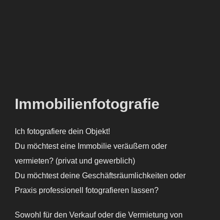
Immobilienfotografie
Ich fotografiere dein Objekt!
Du möchtest eine Immobilie veräußern oder
vermieten? (privat und gewerblich)
Du möchtest deine Geschäftsräumlichkeiten oder
Praxis professionell fotografieren lassen?
Sowohl für den Verkauf oder die Vermietung von