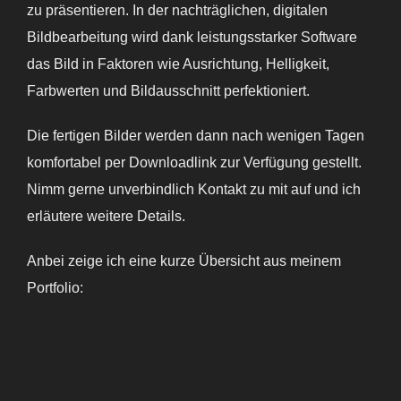
zu präsentieren. In der nachträglichen, digitalen
Bildbearbeitung wird dank leistungsstarker Software
das Bild in Faktoren wie Ausrichtung, Helligkeit,
Farbwerten und Bildausschnitt perfektioniert.
Die fertigen Bilder werden dann nach wenigen Tagen
komfortabel per Downloadlink zur Verfügung gestellt.
Nimm gerne unverbindlich Kontakt zu mit auf und ich
erläutere weitere Details.
Anbei zeige ich eine kurze Übersicht aus meinem
Portfolio: