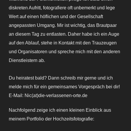
diskreten Aufritt, fotografiere oft unbemerkt und lege
Wert auf einen höflichen und der Gesellschaft
angepassten Umgang. Mir ist wichtig, das Brautpaar
an diesem Tag zu entlasten. Daher habe ich ein Auge
auf den Ablauf, stehe in Kontakt mit den Trauzeugen
und Organisatoren und spreche mich mit den anderen
Dienstleistern ab.
Du heiratest bald? Dann schreib mir gerne und ich
melde mich für ein gemeinsames Vorgespräch bei dir!
E-Mail: Nic(at)die-verlassenen-orte.de
Nachfolgend zeige ich einen kleinen Einblick aus
meinem Portfolio der Hochzeitsfotografie: