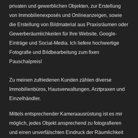
privaten und gewerblichen Objekten, zur Erstellung
von Immobilienexposés und Onlineanzeigen, sowie
die Erstellung von Bildmaterial aus Praxisräumen oder
Gewerberäumlichkeiten für Ihre Website, Google-
Einträge und Social-Media. Ich liefere hochwertige
Fotografie und Bildbearbeitung zum fixen
Pauschalpreis!
Zu meinen zufriedenen Kunden zählen diverse
Immobilienbüros, Hausverwaltungen, Arztpraxen und
Einzelhändler.
Mittels entsprechender Kameraausrüstung ist es mir
möglich, jedes Objekt ansprechend zu fotografieren
und einen unverfälschten Eindruck der Räumlichkeit