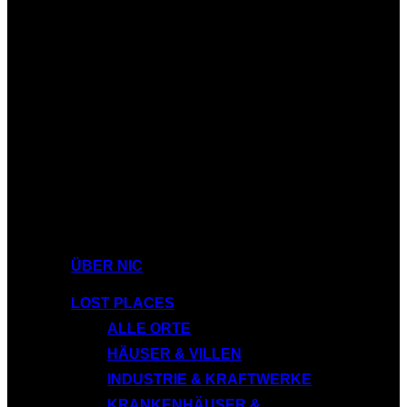
ÜBER NIC
LOST PLACES
ALLE ORTE
HÄUSER & VILLEN
INDUSTRIE & KRAFTWERKE
KRANKENHÄUSER &