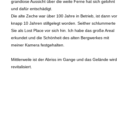
grandiose Aussicht über die weite Ferne hat sich gelohnt
und dafür entschädigt.
Die alte Zeche war über 100 Jahre in Betrieb, ist dann vor
knapp 10 Jahren stillgelegt worden. Seither schlummerte
Sie als Lost Place vor sich hin. Ich habe das große Areal
erkundet und die Schönheit des alten Bergwerkes mit
meiner Kamera festgehalten.
Mittlerweile ist der Abriss im Gange und das Gelände wird
revitalisiert.