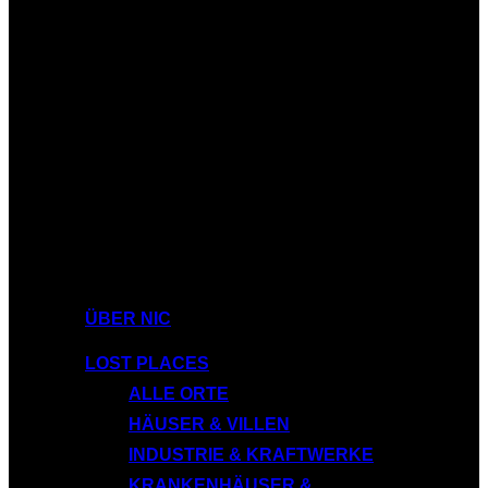
ÜBER NIC
LOST PLACES
ALLE ORTE
HÄUSER & VILLEN
INDUSTRIE & KRAFTWERKE
KRANKENHÄUSER &