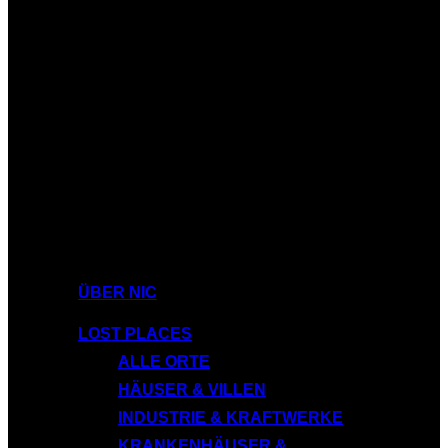
ÜBER NIC
LOST PLACES
ALLE ORTE
HÄUSER & VILLEN
INDUSTRIE & KRAFTWERKE
KRANKENHÄUSER &