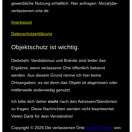
gewerbliche Nutzung erhältlich. Hier anfragen: Nic(at)die-
verlassenen-orte.de
Impressum
Datenschutzerklärung
Objektschutz ist wichtig.
Diebstahl, Vandalismus und Brände sind leider das
Ergebnis, wenn verlassene Orte öffentlich bekannt
werden.
Aus diesem Grund nenne ich hier keine
Ortsangaben, es sei denn das Objekt ist abgerissen oder
mittlerweile anderweitig genutzt.
Ich bitte dich daher
nicht
nach den Adressen/Standorten
zu fragen.
Diese Nachrichten werden nicht beantwortet.
Vielen Dank für dein Verständnis!
Copyright © 2026 Die verlassenen Orte
Inspiro Theme
von