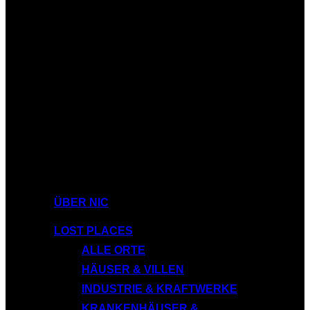
ÜBER NIC
LOST PLACES
ALLE ORTE
HÄUSER & VILLEN
INDUSTRIE & KRAFTWERKE
KRANKENHÄUSER &