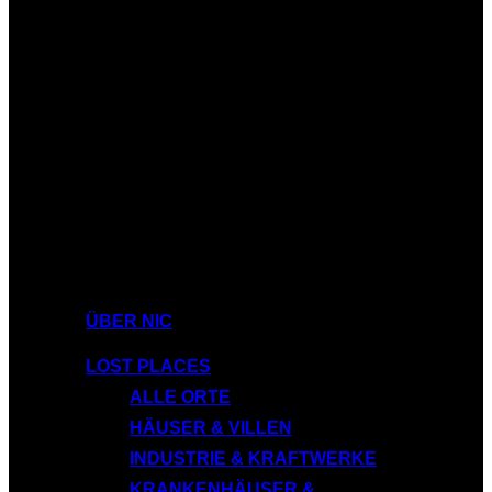
ÜBER NIC
LOST PLACES
ALLE ORTE
HÄUSER & VILLEN
INDUSTRIE & KRAFTWERKE
KRANKENHÄUSER &