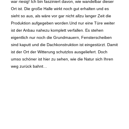
war riesig! Ich bin fasziniert davon, wie wandelbar dieser
Ort ist. Die große Halle wirkt noch gut erhalten und es
sieht so aus, als wäre vor gar nicht allzu langer Zeit die
Produktion aufgegeben worden.Und nur eine Türe weiter
ist der Anbau nahezu komplett verfallen. Es stehen
eigentlich nur noch die Grundmauern, Fensterscheiben
sind kaputt und die Dachkonstruktion ist eingestürzt. Damit
ist der Ort der Witterung schutzlos ausgeliefert. Doch
umso schöner ist hier zu sehen, wie die Natur sich Ihren
weg zurück bahnt…