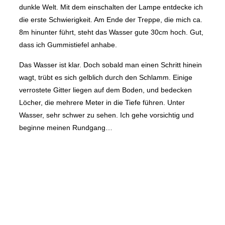
dunkle Welt. Mit dem einschalten der Lampe entdecke ich
die erste Schwierigkeit. Am Ende der Treppe, die mich ca.
8m hinunter führt, steht das Wasser gute 30cm hoch. Gut,
dass ich Gummistiefel anhabe.
Das Wasser ist klar. Doch sobald man einen Schritt hinein
wagt, trübt es sich gelblich durch den Schlamm. Einige
verrostete Gitter liegen auf dem Boden, und bedecken
Löcher, die mehrere Meter in die Tiefe führen. Unter
Wasser, sehr schwer zu sehen. Ich gehe vorsichtig und
beginne meinen Rundgang…