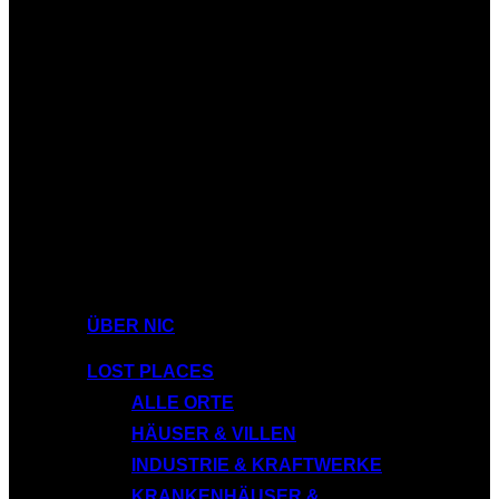
ÜBER NIC
LOST PLACES
ALLE ORTE
HÄUSER & VILLEN
INDUSTRIE & KRAFTWERKE
KRANKENHÄUSER &