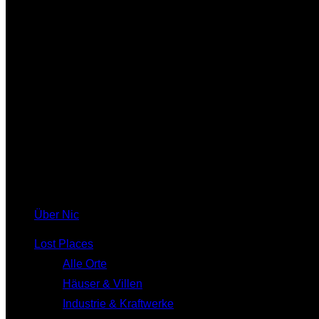
Über Nic
Lost Places
Alle Orte
Häuser & Villen
Industrie & Kraftwerke