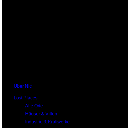
Über Nic
Lost Places
Alle Orte
Häuser & Villen
Industrie & Kraftwerke