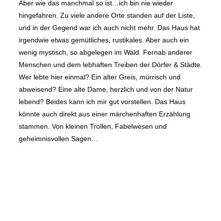
Aber wie das manchmal so ist…ich bin nie wieder
hingefahren. Zu viele andere Orte standen auf der Liste,
und in der Gegend war ich auch nicht mehr. Das Haus hat
irgendwie etwas gemütliches, rustikales. Aber auch ein
wenig mystisch, so abgelegen im Wald. Fernab anderer
Menschen und dem lebhaften Treiben der Dörfer & Städte.
Wer lebte hier einmal? Ein alter Greis, mürrisch und
abweisend? Eine alte Dame, herzlich und von der Natur
lebend? Beides kann ich mir gut vorstellen. Das Haus
könnte auch direkt aus einer märchenhaften Erzählung
stammen. Von kleinen Trollen, Fabelwesen und
geheimnisvollen Sagen…