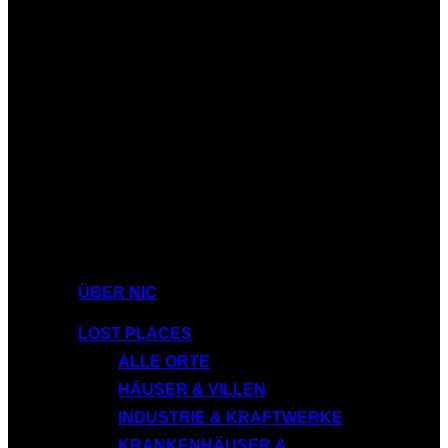
ÜBER NIC
LOST PLACES
ALLE ORTE
HÄUSER & VILLEN
INDUSTRIE & KRAFTWERKE
KRANKENHÄUSER &