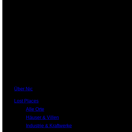
Über Nic
Lost Places
Alle Orte
Häuser & Villen
Industrie & Kraftwerke