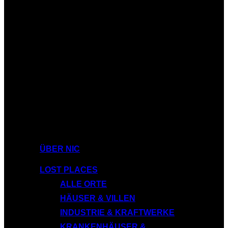
ÜBER NIC
LOST PLACES
ALLE ORTE
HÄUSER & VILLEN
INDUSTRIE & KRAFTWERKE
KRANKENHÄUSER &