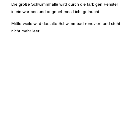
Die große Schwimmhalle wird durch die farbigen Fenster
in ein warmes und angenehmes Licht getaucht.
Mittlerweile wird das alte Schwimmbad renoviert und steht
nicht mehr leer.