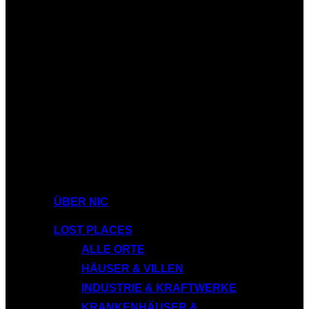
ÜBER NIC
LOST PLACES
ALLE ORTE
HÄUSER & VILLEN
INDUSTRIE & KRAFTWERKE
KRANKENHÄUSER &