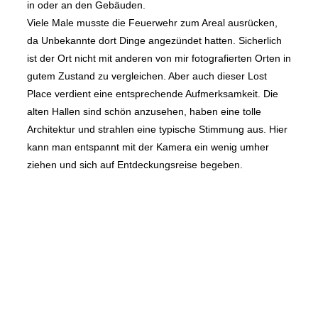
in oder an den Gebäuden.
Viele Male musste die Feuerwehr zum Areal ausrücken,
da Unbekannte dort Dinge angezündet hatten. Sicherlich
ist der Ort nicht mit anderen von mir fotografierten Orten in
gutem Zustand zu vergleichen. Aber auch dieser Lost
Place verdient eine entsprechende Aufmerksamkeit. Die
alten Hallen sind schön anzusehen, haben eine tolle
Architektur und strahlen eine typische Stimmung aus. Hier
kann man entspannt mit der Kamera ein wenig umher
ziehen und sich auf Entdeckungsreise begeben.