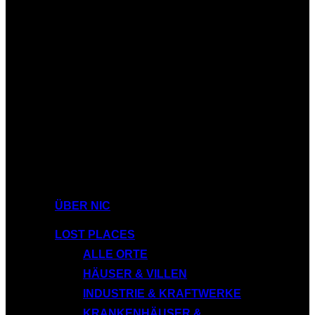
ÜBER NIC
LOST PLACES
ALLE ORTE
HÄUSER & VILLEN
INDUSTRIE & KRAFTWERKE
KRANKENHÄUSER &