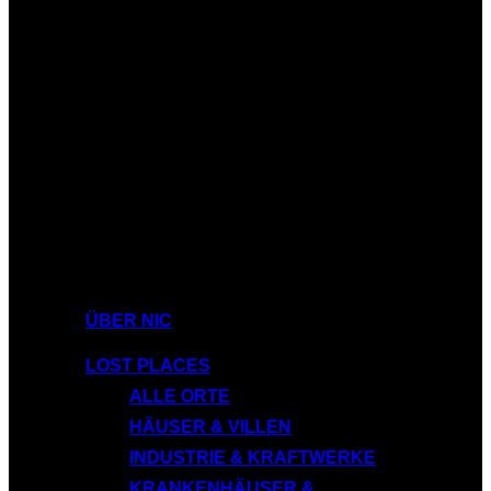
ÜBER NIC
LOST PLACES
ALLE ORTE
HÄUSER & VILLEN
INDUSTRIE & KRAFTWERKE
KRANKENHÄUSER &