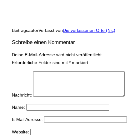
Beitragsautor
Verfasst von
Die verlassenen Orte (Nic)
Schreibe einen Kommentar
Deine E-Mail-Adresse wird nicht veröffentlicht.
Erforderliche Felder sind mit
*
markiert
Nachricht:
Name:
E-Mail Adresse:
Website: