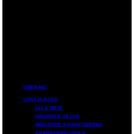
ÜBER NIC
LOST PLACES
ALLE ORTE
HÄUSER & VILLEN
INDUSTRIE & KRAFTWERKE
KRANKENHÄUSER &