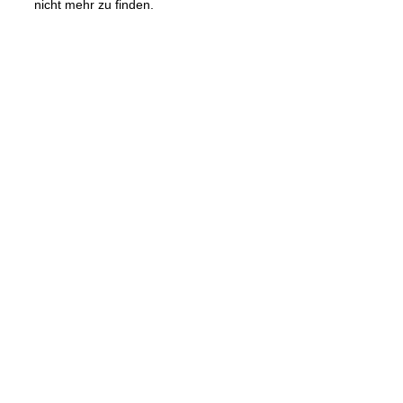
nicht mehr zu finden.