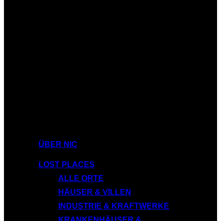
ÜBER NIC
LOST PLACES
ALLE ORTE
HÄUSER & VILLEN
INDUSTRIE & KRAFTWERKE
KRANKENHÄUSER &