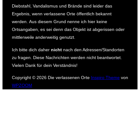
Diebstahl, Vandalismus und Brände sind leider das
Ergebnis, wenn verlassene Orte öffentlich bekannt
werden.
Aus diesem Grund nenne ich hier keine
Ortsangaben, es sei denn das Objekt ist abgerissen oder
mittlerweile anderweitig genutzt.
Ich bitte dich daher
nicht
nach den Adressen/Standorten
zu fragen.
Diese Nachrichten werden nicht beantwortet.
Vielen Dank für dein Verständnis!
Copyright © 2026 Die verlassenen Orte
Inspiro Theme
von
WPZOOM