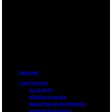
ÜBER NIC
LOST PLACES
ALLE ORTE
HÄUSER & VILLEN
INDUSTRIE & KRAFTWERKE
KRANKENHÄUSER &