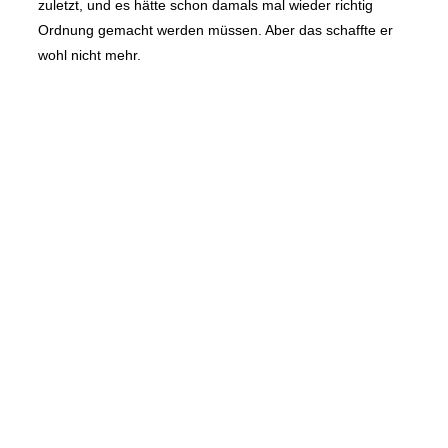
zuletzt, und es hätte schon damals mal wieder richtig
Ordnung gemacht werden müssen. Aber das schaffte er
wohl nicht mehr.