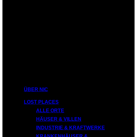
ÜBER NIC
LOST PLACES
ALLE ORTE
HÄUSER & VILLEN
INDUSTRIE & KRAFTWERKE
KRANKENHÄUSER &