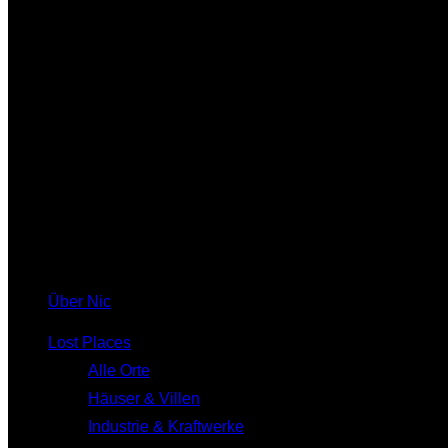
Über Nic
Lost Places
Alle Orte
Häuser & Villen
Industrie & Kraftwerke