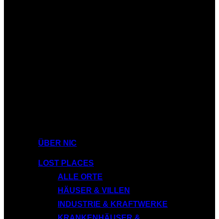
ÜBER NIC
LOST PLACES
ALLE ORTE
HÄUSER & VILLEN
INDUSTRIE & KRAFTWERKE
KRANKENHÄUSER &