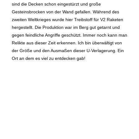
sind die Decken schon eingestürzt und große
Gesteinsbrocken von der Wand gefallen. Während des
zweiten Weltkrieges wurde hier Treibstoff für V2 Raketen
hergestellt. Die Produktion war im Berg gut getarnt und
gegen feindliche Angriffe geschützt. Immer noch kann man
Relikte aus dieser Zeit erkennen. Ich bin überwältigt von
der Größe und den Ausmaßen dieser U-Verlagerung. Ein
Ort an dem es viel zu entdecken gab!