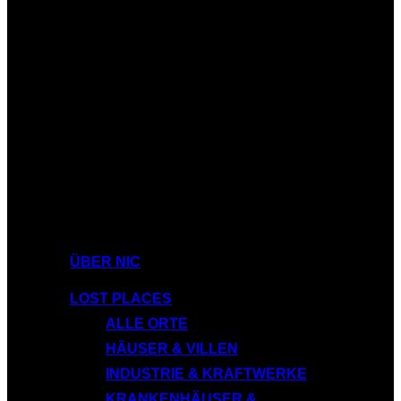
ÜBER NIC
LOST PLACES
ALLE ORTE
HÄUSER & VILLEN
INDUSTRIE & KRAFTWERKE
KRANKENHÄUSER &