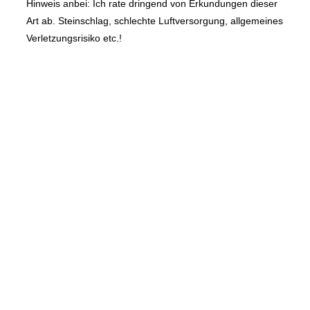
Hinweis anbei: Ich rate dringend von Erkundungen dieser
Art ab. Steinschlag, schlechte Luftversorgung, allgemeines
Verletzungsrisiko etc.!