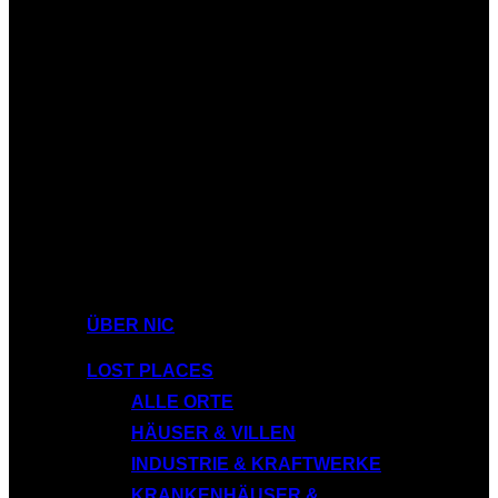
ÜBER NIC
LOST PLACES
ALLE ORTE
HÄUSER & VILLEN
INDUSTRIE & KRAFTWERKE
KRANKENHÄUSER &