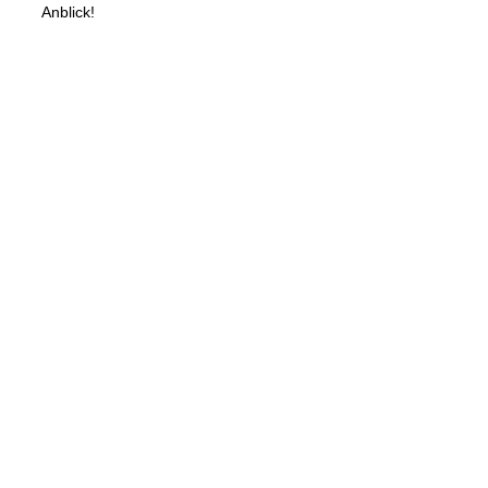
Anblick!