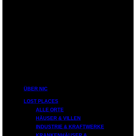
ÜBER NIC
LOST PLACES
ALLE ORTE
HÄUSER & VILLEN
INDUSTRIE & KRAFTWERKE
KRANKENHÄUSER &