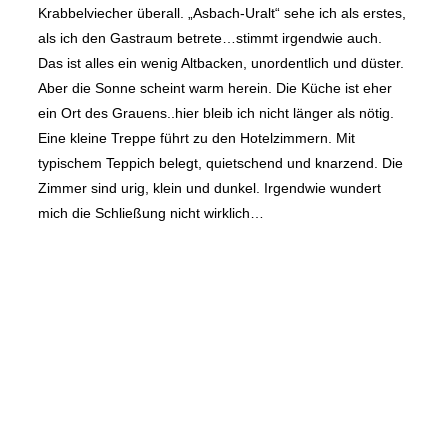
Krabbelviecher überall. „Asbach-Uralt“ sehe ich als erstes,
als ich den Gastraum betrete…stimmt irgendwie auch.
Das ist alles ein wenig Altbacken, unordentlich und düster.
Aber die Sonne scheint warm herein. Die Küche ist eher
ein Ort des Grauens..hier bleib ich nicht länger als nötig.
Eine kleine Treppe führt zu den Hotelzimmern. Mit
typischem Teppich belegt, quietschend und knarzend. Die
Zimmer sind urig, klein und dunkel. Irgendwie wundert
mich die Schließung nicht wirklich…