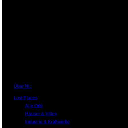
Über Nic
Lost Places
Alle Orte
Häuser & Villen
Industrie & Kraftwerke