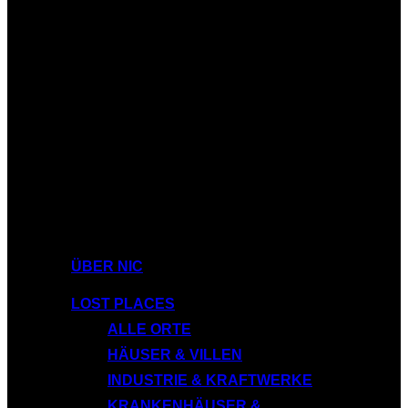
ÜBER NIC
LOST PLACES
ALLE ORTE
HÄUSER & VILLEN
INDUSTRIE & KRAFTWERKE
KRANKENHÄUSER &