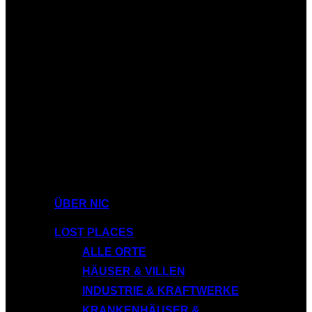
ÜBER NIC
LOST PLACES
ALLE ORTE
HÄUSER & VILLEN
INDUSTRIE & KRAFTWERKE
KRANKENHÄUSER &