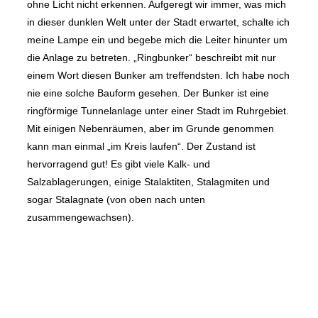
ohne Licht nicht erkennen. Aufgeregt wir immer, was mich
in dieser dunklen Welt unter der Stadt erwartet, schalte ich
meine Lampe ein und begebe mich die Leiter hinunter um
die Anlage zu betreten. „Ringbunker“ beschreibt mit nur
einem Wort diesen Bunker am treffendsten. Ich habe noch
nie eine solche Bauform gesehen. Der Bunker ist eine
ringförmige Tunnelanlage unter einer Stadt im Ruhrgebiet.
Mit einigen Nebenräumen, aber im Grunde genommen
kann man einmal „im Kreis laufen“. Der Zustand ist
hervorragend gut! Es gibt viele Kalk- und
Salzablagerungen, einige Stalaktiten, Stalagmiten und
sogar Stalagnate (von oben nach unten
zusammengewachsen).