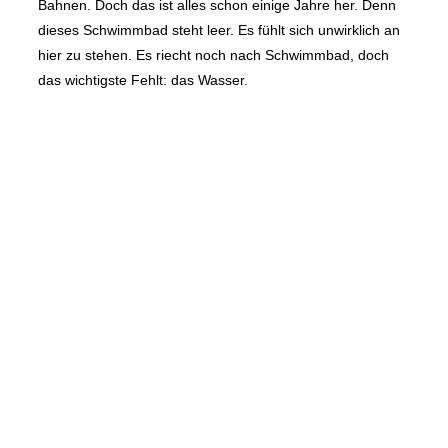
Bahnen. Doch das ist alles schon einige Jahre her. Denn
dieses Schwimmbad steht leer. Es fühlt sich unwirklich an
hier zu stehen. Es riecht noch nach Schwimmbad, doch
das wichtigste Fehlt: das Wasser.