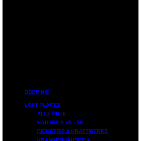
ÜBER NIC
LOST PLACES
ALLE ORTE
HÄUSER & VILLEN
INDUSTRIE & KRAFTWERKE
KRANKENHÄUSER &