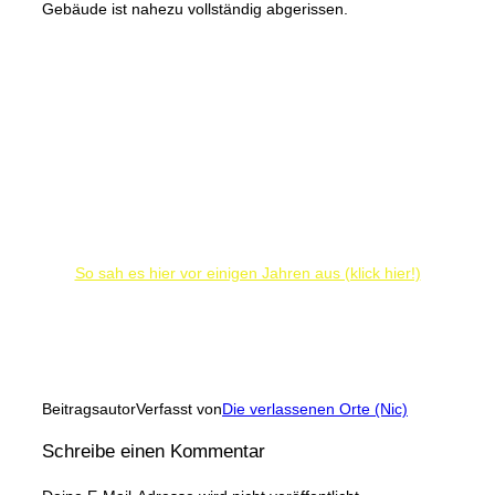
Gebäude ist nahezu vollständig abgerissen.
So sah es hier vor einigen Jahren aus (klick hier!)
Beitragsautor
Verfasst von
Die verlassenen Orte (Nic)
Schreibe einen Kommentar