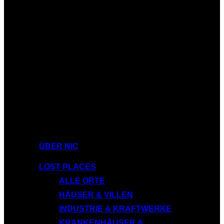
ÜBER NIC
LOST PLACES
ALLE ORTE
HÄUSER & VILLEN
INDUSTRIE & KRAFTWERKE
KRANKENHÄUSER &