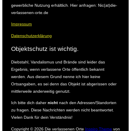
gewerbliche Nutzung erhältlich. Hier anfragen: Nic(at)die-
verlassenen-orte.de
Impressum
Datenschutzerklärung
Objektschutz ist wichtig.
Diebstahl, Vandalismus und Brände sind leider das
Ergebnis, wenn verlassene Orte öffentlich bekannt
werden.
Aus diesem Grund nenne ich hier keine
Ortsangaben, es sei denn das Objekt ist abgerissen oder
mittlerweile anderweitig genutzt.
Ich bitte dich daher
nicht
nach den Adressen/Standorten
zu fragen.
Diese Nachrichten werden nicht beantwortet.
Vielen Dank für dein Verständnis!
Copyright © 2026 Die verlassenen Orte
Inspiro Theme
von