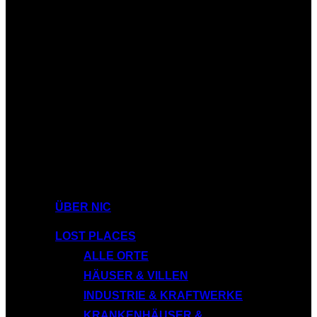
ÜBER NIC
LOST PLACES
ALLE ORTE
HÄUSER & VILLEN
INDUSTRIE & KRAFTWERKE
KRANKENHÄUSER &