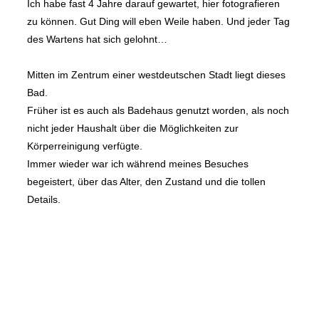
Ich habe fast 4 Jahre darauf gewartet, hier fotografieren
zu können. Gut Ding will eben Weile haben. Und jeder Tag
des Wartens hat sich gelohnt…
Mitten im Zentrum einer westdeutschen Stadt liegt dieses
Bad.
Früher ist es auch als Badehaus genutzt worden, als noch
nicht jeder Haushalt über die Möglichkeiten zur
Körperreinigung verfügte.
Immer wieder war ich während meines Besuches
begeistert, über das Alter, den Zustand und die tollen
Details.