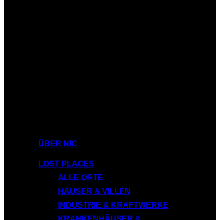
ÜBER NIC
LOST PLACES
ALLE ORTE
HÄUSER & VILLEN
INDUSTRIE & KRAFTWERKE
KRANKENHÄUSER &