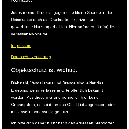
Jedes meiner Bilder ist gegen eine kleine Spende in die
Reisekasse auch als Druckdatei für private und
gewerbliche Nutzung erhältlich. Hier anfragen: Nic(at)die-
verlassenen-orte.de
Impressum
Datenschutzerklärung
Objektschutz ist wichtig.
Diebstahl, Vandalismus und Brände sind leider das
Ergebnis, wenn verlassene Orte öffentlich bekannt
werden.
Aus diesem Grund nenne ich hier keine
Ortsangaben, es sei denn das Objekt ist abgerissen oder
mittlerweile anderweitig genutzt.
Ich bitte dich daher
nicht
nach den Adressen/Standorten