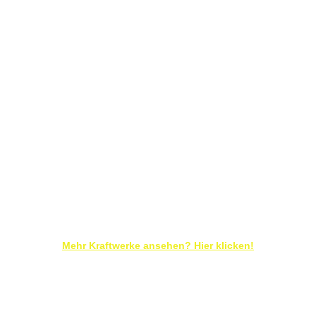
Mehr Kraftwerke ansehen? Hier klicken!