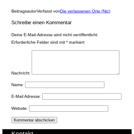
Beitragsautor
Verfasst von
Die verlassenen Orte (Nic)
Schreibe einen Kommentar
Deine E-Mail-Adresse wird nicht veröffentlicht.
Erforderliche Felder sind mit
*
markiert
Nachricht:
Name:
E-Mail Adresse:
Website:
Kontakt