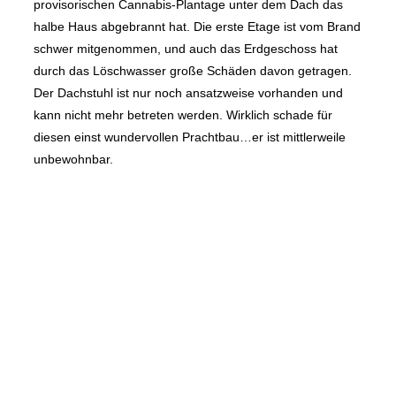
provisorischen Cannabis-Plantage unter dem Dach das
halbe Haus abgebrannt hat. Die erste Etage ist vom Brand
schwer mitgenommen, und auch das Erdgeschoss hat
durch das Löschwasser große Schäden davon getragen.
Der Dachstuhl ist nur noch ansatzweise vorhanden und
kann nicht mehr betreten werden. Wirklich schade für
diesen einst wundervollen Prachtbau…er ist mittlerweile
unbewohnbar.