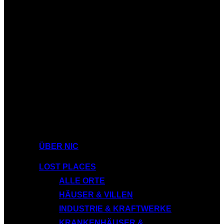
ÜBER NIC
LOST PLACES
ALLE ORTE
HÄUSER & VILLEN
INDUSTRIE & KRAFTWERKE
KRANKENHÄUSER &