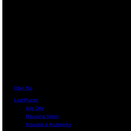
Über Nic
Lost Places
Alle Orte
Häuser & Villen
Industrie & Kraftwerke