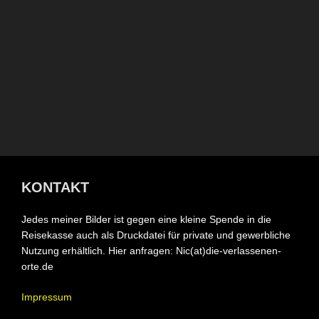
KONTAKT
Jedes meiner Bilder ist gegen eine kleine Spende in die
Reisekasse auch als Druckdatei für private und gewerbliche
Nutzung erhältlich. Hier anfragen: Nic(at)die-verlassenen-
orte.de
Impressum