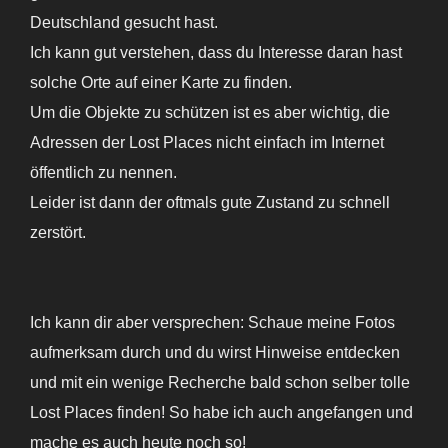
Deutschland gesucht hast.
Ich kann gut verstehen, dass du Interesse daran hast
solche Orte auf einer Karte zu finden.
Um die Objekte zu schützen ist es aber wichtig, die
Adressen der Lost Places nicht einfach im Internet
öffentlich zu nennen.
Leider ist dann der oftmals gute Zustand zu schnell
zerstört.
Ich kann dir aber versprechen: Schaue meine Fotos
aufmerksam durch und du wirst Hinweise entdecken
und mit ein wenige Recherche bald schon selber tolle
Lost Places finden! So habe ich auch angefangen und
mache es auch heute noch so!