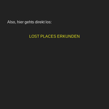
Also, hier gehts direkt los:
LOST PLACES ERKUNDEN