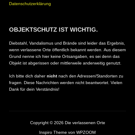
Datenschutzerklärung
OBJEKTSCHUTZ IST WICHTIG.
Diebstahl, Vandalismus und Brände sind leider das Ergebnis,
wenn verlassene Orte öffentlich bekannt werden.
Aus diesem
Grund nenne ich hier keine Ortsangaben, es sei denn das
Objekt ist abgerissen oder mittlerweile anderweitig genutzt.
Ich bitte dich daher
nicht
nach den Adressen/Standorten zu
fragen.
Diese Nachrichten werden nicht beantwortet. Vielen
Dank für dein Verständnis!
Copyright © 2026 Die verlassenen Orte
Inspiro Theme
von
WPZOOM