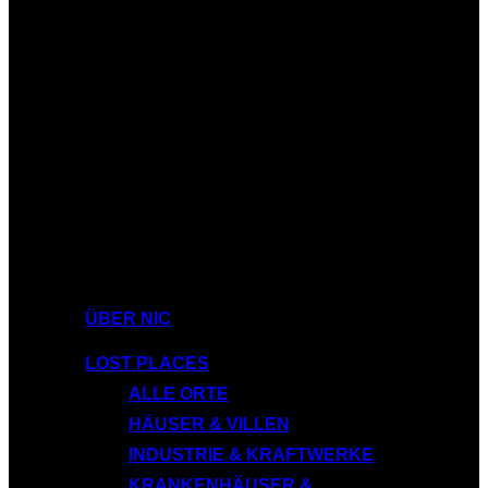
ÜBER NIC
LOST PLACES
ALLE ORTE
HÄUSER & VILLEN
INDUSTRIE & KRAFTWERKE
KRANKENHÄUSER &