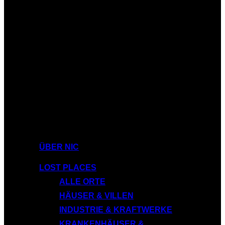
ÜBER NIC
LOST PLACES
ALLE ORTE
HÄUSER & VILLEN
INDUSTRIE & KRAFTWERKE
KRANKENHÄUSER &