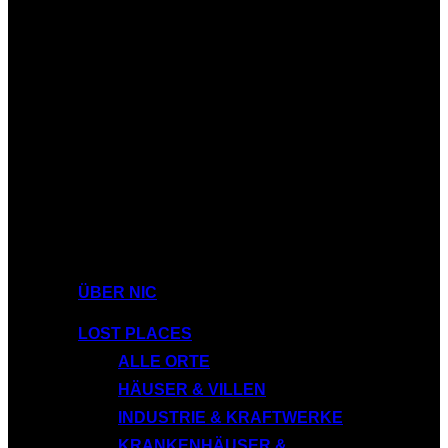
ÜBER NIC
LOST PLACES
ALLE ORTE
HÄUSER & VILLEN
INDUSTRIE & KRAFTWERKE
KRANKENHÄUSER &