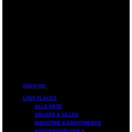
ÜBER NIC
LOST PLACES
ALLE ORTE
HÄUSER & VILLEN
INDUSTRIE & KRAFTWERKE
KRANKENHÄUSER &