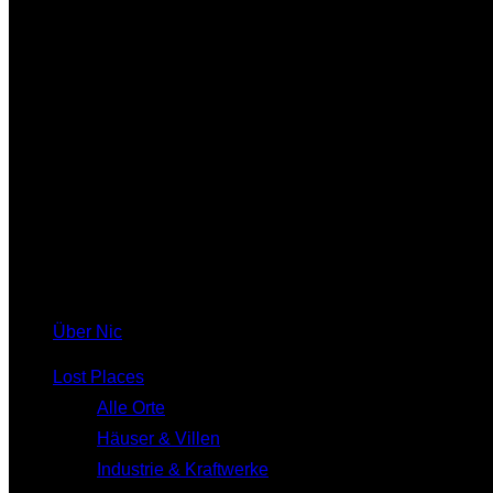
Über Nic
Lost Places
Alle Orte
Häuser & Villen
Industrie & Kraftwerke