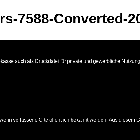
s-7588-Converted-20
kasse auch als Druckdatei für private und gewerbliche Nutzung e
wenn verlassene Orte öffentlich bekannt werden.
Aus diesem Gr