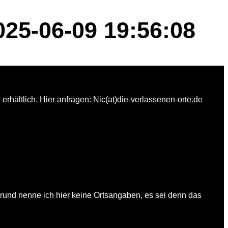
25-06-09 19:56:08
rhältlich. Hier anfragen: Nic(at)die-verlassenen-orte.de
und nenne ich hier keine Ortsangaben, es sei denn das