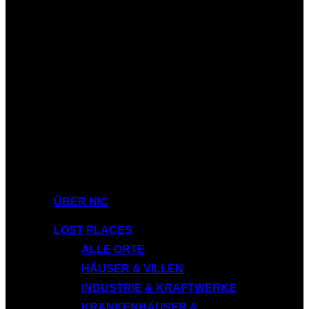
ÜBER NIC
LOST PLACES
ALLE ORTE
HÄUSER & VILLEN
INDUSTRIE & KRAFTWERKE
KRANKENHÄUSER &