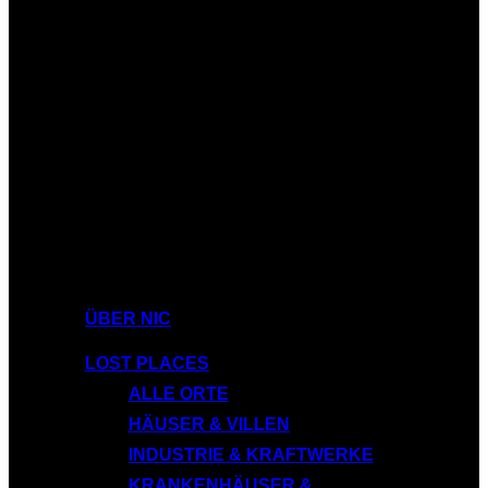
ÜBER NIC
LOST PLACES
ALLE ORTE
HÄUSER & VILLEN
INDUSTRIE & KRAFTWERKE
KRANKENHÄUSER &